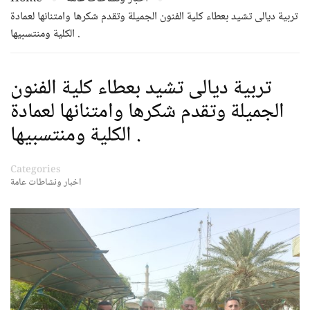
تربية ديالى تشيد بعطاء كلية الفنون الجميلة وتقدم شكرها وامتنانها لعمادة
الكلية ومنتسبيها .
تربية ديالى تشيد بعطاء كلية الفنون
الجميلة وتقدم شكرها وامتنانها لعمادة
الكلية ومنتسبيها .
Categories
اخبار ونشاطات عامة