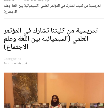
تدريسية من كليتنا تشارك في المؤتمر العلمي (السيميائية بين اللغة وعلم
الاجتماع)
تدريسية من كليتنا تشارك في المؤتمر
العلمي (السيميائية بين اللغة وعلم
الاجتماع)
Categories
اخبار ونشاطات عامة