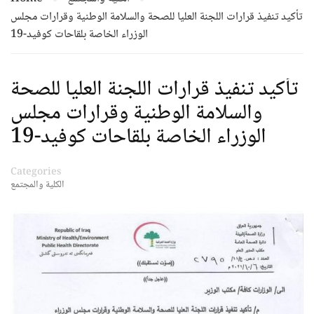
تأكيد تنفيذ قرارات اللجنة العليا للصحة والسلامة الوطنية وقرارات مجلس
الوزراء الخاصة بلقاحات كوفيد-19
تأكيد تنفيذ قرارات اللجنة العليا للصحة
والسلامة الوطنية وقرارات مجلس
الوزراء الخاصة بلقاحات كوفيد-19
Categories
الكلية والمجتمع