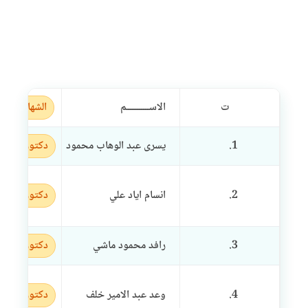
ت
الاســـــــــــم
الشهادة
1.
يسرى عبد الوهاب محمود
دكتوراه
2.
انسام اياد علي
دكتوراه
3.
رافد محمود ماشي
دكتوراه
4.
وعد عبد الامير خلف
دكتوراه