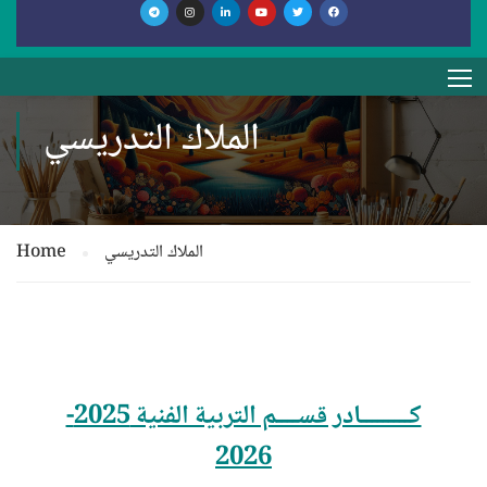
الملاك التدريسي
الملاك التدريسي
Home
كـــــــــادر قســــم التربية الفنية 2025-
2026