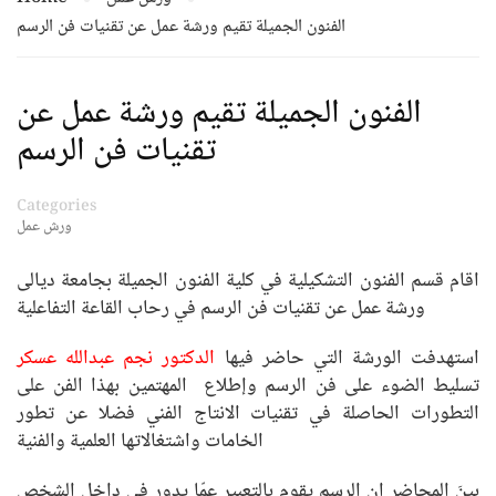
الفنون الجميلة تقيم ورشة عمل عن تقنيات فن الرسم
الفنون الجميلة تقيم ورشة عمل عن
تقنيات فن الرسم
Categories
ورش عمل
اقام قسم الفنون التشكيلية في كلية الفنون الجميلة بجامعة ديالى
ورشة عمل عن تقنيات فن الرسم في رحاب القاعة التفاعلية
استهدفت الورشة التي حاضر فيها
الدكتور نجم عبدالله عسكر
تسليط الضوء على فن الرسم وإطلاع المهتمين بهذا الفن على
التطورات الحاصلة في تقنيات الانتاج الفني فضلا عن تطور
الخامات واشتغالاتها العلمية والفنية
بينَ المحاضر ان الرسم يقوم بالتعبير عمّا يدور في داخل الشخص