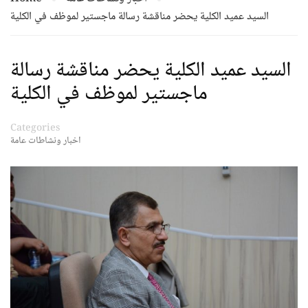
السيد عميد الكلية يحضر مناقشة رسالة ماجستير لموظف في الكلية
السيد عميد الكلية يحضر مناقشة رسالة
ماجستير لموظف في الكلية
Categories
اخبار ونشاطات عامة