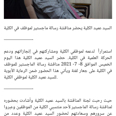
السيد عميد الكلية يحضر مناقشة رسالة ماجستير لموظف في الكلية
——————-
استمراراً لدعمه لموظفي الكلية ومشاركتهم في إنجازاتهم ودعم
الحركة العلمية في الكلية. حضر السيد عميد الكلية هذا اليوم
الخميس الموافق 8- 7- 2021 مناقشة رسالة الماجستير للموظف
في الكلية على جعار لفتة ويأتي هذا الحضور ضمن الرعاية الأبوية
للسيد عميد الكلية لموظفي الكلية.
——————-
حيث رحبت لجنة المناقشة بالسيد عميد الكلية وأشادت بحضوره
لمناقشة رسالة الماجستير لأحد منتسبي الكلية من الموظفين وعبروا
عن سرورهم وسعادتهم لحضور السيد عميد الكلية وعدد من