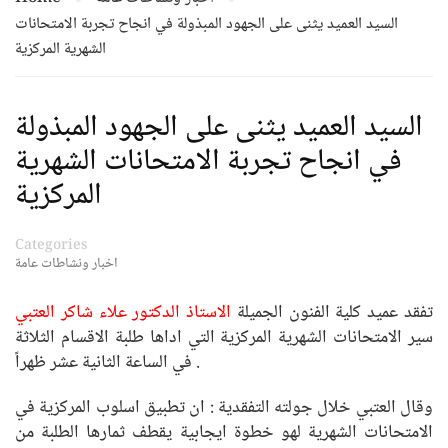
السيد العميد يثنى على الجهود المبذولة في انجاح تجربة الامتحانات
الشهرية المركزية
السيد العميد يثنى على الجهود المبذولة
في انجاح تجربة الامتحانات الشهرية
المركزية
Categories
اخبار ونشاطات عامة
تفقد عميد كلية الفنون الجميلة
الاستاذ الدكتور علاء شاكر العتبي
سير الامتحانات الشهرية المركزية التي اداها طلبة الاقسام الثلاثة
في الساعة الثانية عشر ظهراً .
وقال العتبي خلال جولته التفقدية : ان تطبيق اسلوب المركزية في
الامتحانات الشهرية لهو خطوة ايجابية يقطف ثمارها الطلبة من