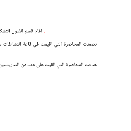
المدرس المساعد مؤيد عباس .
اقام قسم الفنون التشكي
تضمنت المحاضرة التي اقيمت في قاعة النشاطات مح
هدفت المحاضرة التي القيت على عدد من التدريسيين