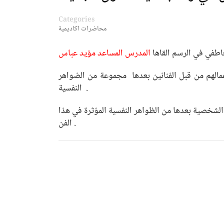
Categories
محاضرات اكاديمية
عاطفي في الرسم القاها
الهم من قبل الفنانين بعدها مجموعة من الضواهر
النفسية .
شخصية بعدها من الظواهر النفسية المؤثرة في هذا
الفن .