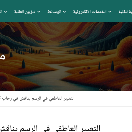
ة للكلية
الخدمات الالكترونية
الوسائط
شؤون الطلبة
ال
م
التعبير العاطفي في الرسم يناقش في رحاب كل
التعبير العاطفي في الرسم يناقش