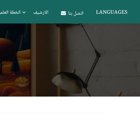
LANGUAGES
الارشيف
الخطة العلمي
اتصل بنا