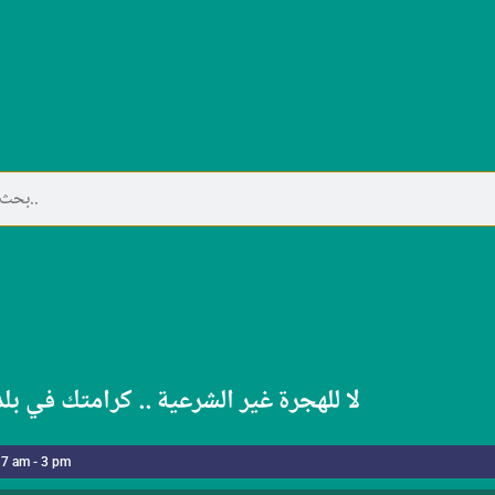
لا للهجرة غير الشرعية .. كرامتك في بل
 7 am - 3 pm