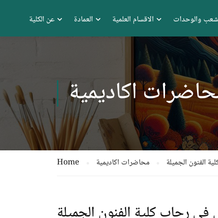
شعب والوحدات
الاقسام العلمية
العمادة
عن الكلية
حاضرات اكاديمية
ية الفنون الجميلة
محاضرات اكاديمية
Home
 في رحاب كلية الفنون الجميلة