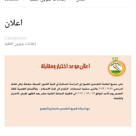
اعلان
Categories
إعلانات شؤون الطلبة